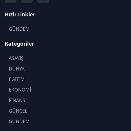
Hızlı Linkler
GÜNDEM
Kategoriler
ASAYİŞ
DÜNYA
EĞİTİM
EKONOMİ
FİNANS
GÜNCEL
GÜNDEM