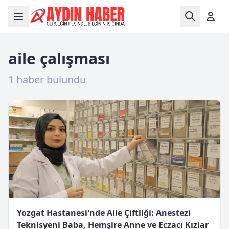
aile çalışması
1 haber bulundu
Yozgat Hastanesi'nde Aile Çiftliği: Anestezi
Teknisyeni Baba, Hemşire Anne ve Eczacı Kızlar