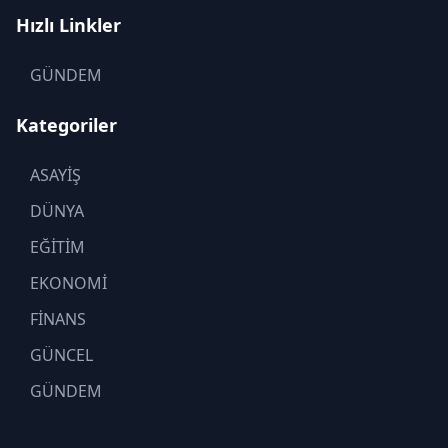
Hızlı Linkler
GÜNDEM
Kategoriler
ASAYİŞ
DÜNYA
EĞİTİM
EKONOMİ
FİNANS
GÜNCEL
GÜNDEM
KADIN