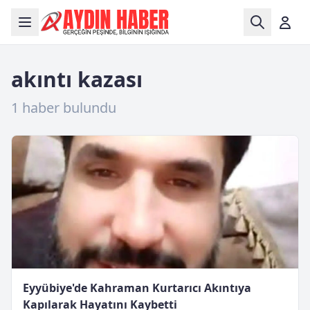
akıntı kazası
1 haber bulundu
Eyyübiye'de Kahraman Kurtarıcı Akıntıya
Kapılarak Hayatını Kaybetti