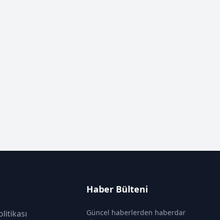
Haber Bülteni
Güncel haberlerden haberdar
olitikası