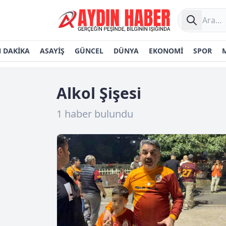
 DAKİKA
ASAYİŞ
GÜNCEL
DÜNYA
EKONOMİ
SPOR
Alkol Şişesi
1 haber bulundu