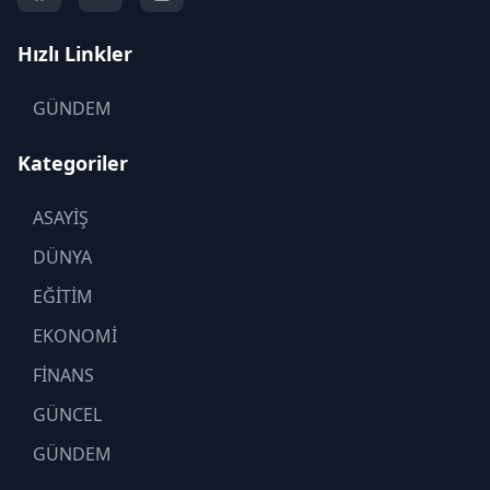
Hızlı Linkler
GÜNDEM
Kategoriler
ASAYİŞ
DÜNYA
EĞİTİM
EKONOMİ
FİNANS
GÜNCEL
GÜNDEM