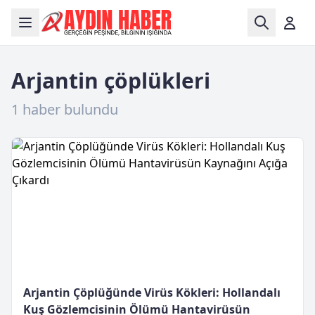
Arjantin çöplükleri
1 haber bulundu
Arjantin Çöplüğünde Virüs Kökleri: Hollandalı
Kuş Gözlemcisinin Ölümü Hantavirüsün