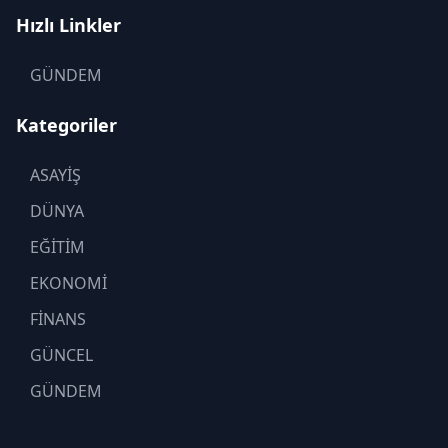
Hızlı Linkler
GÜNDEM
Kategoriler
ASAYİŞ
DÜNYA
EĞİTİM
EKONOMİ
FİNANS
GÜNCEL
GÜNDEM
KADIN