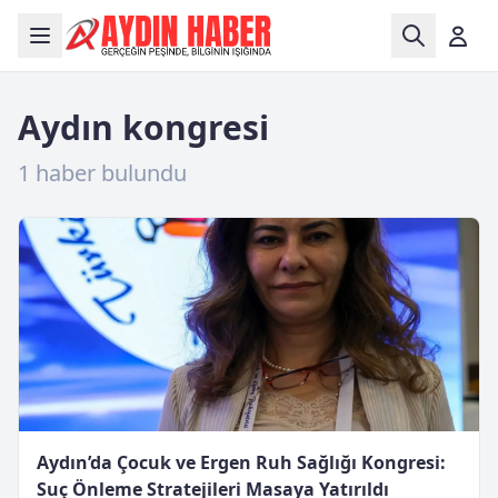
Aydın kongresi
1 haber bulundu
Aydın’da Çocuk ve Ergen Ruh Sağlığı Kongresi:
Suç Önleme Stratejileri Masaya Yatırıldı