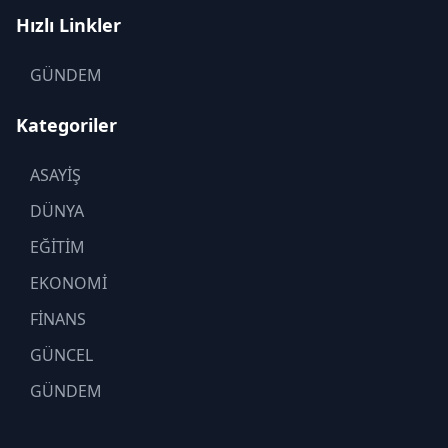
Hızlı Linkler
GÜNDEM
Kategoriler
ASAYİŞ
DÜNYA
EĞİTİM
EKONOMİ
FİNANS
GÜNCEL
GÜNDEM
KADIN