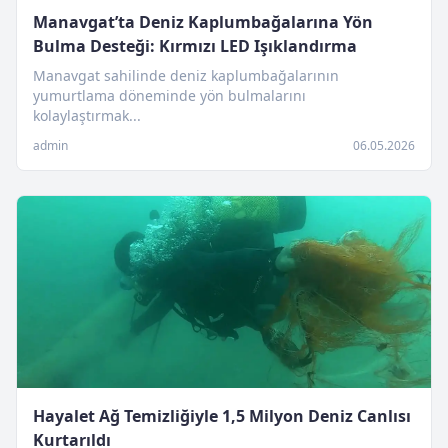
Manavgat’ta Deniz Kaplumbağalarına Yön
Bulma Desteği: Kırmızı LED Işıklandırma
Manavgat sahilinde deniz kaplumbağalarının
yumurtlama döneminde yön bulmalarını
kolaylaştırmak...
admin
06.05.2026
Hayalet Ağ Temizliğiyle 1,5 Milyon Deniz Canlısı
Kurtarıldı