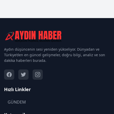
Aydın düşüncenin sesi yeniden yükseliyor. Dünyadan ve
Türkiye’den en güncel gelişmeler, doğru bilgi, analiz ve son
dakika haberleri burada.
Hızlı Linkler
GÜNDEM