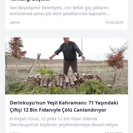
Van Büyükşehir Belediyesi, inci kefali göç yollarını
temizlemek amacıyla dere yataklarında kapsamlı...
admin
19.04.2026
Derinkuyu’nun Yeşil Kahramanı: 71 Yaşındaki
Çiftçi 12 Bin Fidanıyle Çölü Canlandırıyor
Erdoğan Yücel, 12 yılda 12 bin fidan dikerek
Derinkuyu’nun bozkırını yeşillendirmeye devam ediyor.