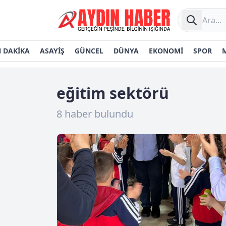
 DAKİKA
ASAYİŞ
GÜNCEL
DÜNYA
EKONOMİ
SPOR
eğitim sektörü
8 haber bulundu