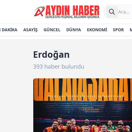
 DAKİKA
ASAYİŞ
GÜNCEL
DÜNYA
EKONOMİ
SPOR
Erdoğan
393 haber bulundu