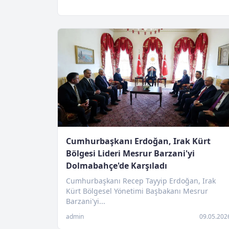
Cumhurbaşkanı Erdoğan, Irak Kürt
Bölgesi Lideri Mesrur Barzani'yi
Dolmabahçe'de Karşıladı
Cumhurbaşkanı Recep Tayyip Erdoğan, Irak
Kürt Bölgesel Yönetimi Başbakanı Mesrur
Barzani'yi...
admin
09.05.202