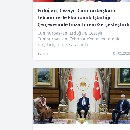
Erdoğan, Cezayir Cumhurbaşkanı
Tebboune ile Ekonomik İşbirliği
Çerçevesinde İmza Töreni Gerçekleştirdi
Cumhurbaşkanı Erdoğan, Cezayir
Cumhurbaşkanı Tebboune'yi resmi törenle
karşıladı; iki ülke arasında...
admin
07.05.202