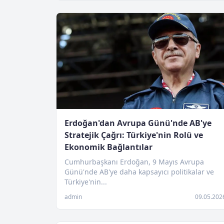
Erdoğan'dan Avrupa Günü'nde AB'ye
Stratejik Çağrı: Türkiye'nin Rolü ve
Ekonomik Bağlantılar
Cumhurbaşkanı Erdoğan, 9 Mayıs Avrupa
Günü'nde AB'ye daha kapsayıcı politikalar ve
Türkiye'nin...
admin
09.05.202