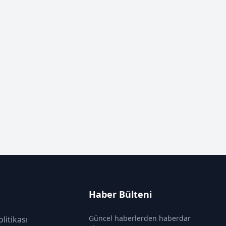
Haber Bülteni
Güncel haberlerden haberdar
olitikası