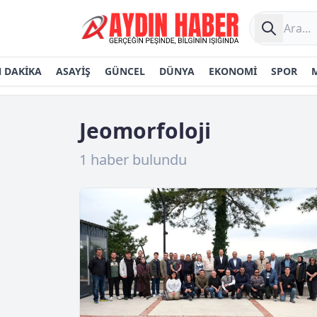
 DAKİKA
ASAYİŞ
GÜNCEL
DÜNYA
EKONOMİ
SPOR
Jeomorfoloji
1 haber bulundu