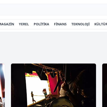
MAGAZİN
YEREL
POLİTİKA
FİNANS
TEKNOLOJİ
KÜLTÜR