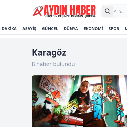
 DAKİKA
ASAYİŞ
GÜNCEL
DÜNYA
EKONOMİ
SPOR
Karagöz
8 haber bulundu