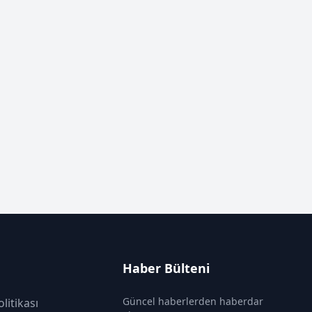
Haber Bülteni
Güncel haberlerden haberdar
olitikası