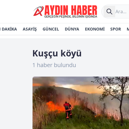
 DAKİKA
ASAYİŞ
GÜNCEL
DÜNYA
EKONOMİ
SPOR
Kuşçu köyü
1 haber bulundu