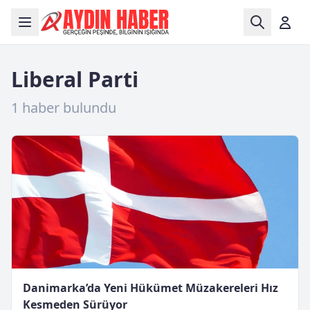
Liberal Parti
1 haber bulundu
Danimarka’da Yeni Hükümet Müzakereleri Hız
Kesmeden Sürüyor