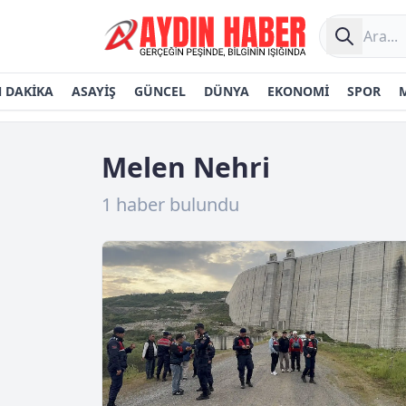
 DAKİKA
ASAYİŞ
GÜNCEL
DÜNYA
EKONOMİ
SPOR
Melen Nehri
1 haber bulundu