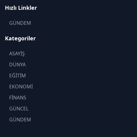
Hızlı Linkler
GÜNDEM
Kategoriler
ASAYİŞ
DÜNYA
EĞİTİM
EKONOMİ
FİNANS
GÜNCEL
GÜNDEM
KADIN