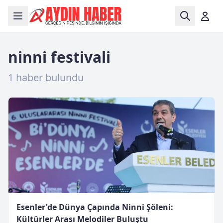
ninni festivali
1 haber bulundu
Esenler'de Dünya Çapında Ninni Şöleni:
Kültürler Arası Melodiler Buluştu