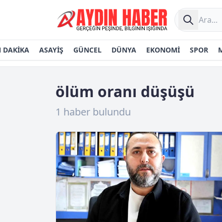
 DAKİKA
ASAYİŞ
GÜNCEL
DÜNYA
EKONOMİ
SPOR
ölüm oranı düşüşü
1 haber bulundu