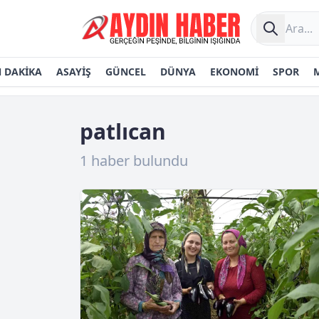
 DAKİKA
ASAYİŞ
GÜNCEL
DÜNYA
EKONOMİ
SPOR
patlıcan
1 haber bulundu