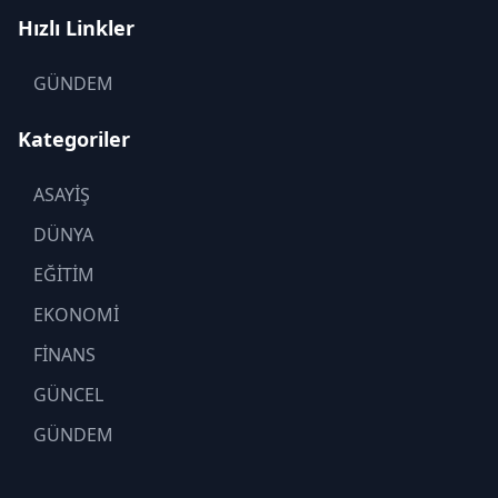
Hızlı Linkler
GÜNDEM
Kategoriler
ASAYİŞ
DÜNYA
EĞİTİM
EKONOMİ
FİNANS
GÜNCEL
GÜNDEM
KADIN