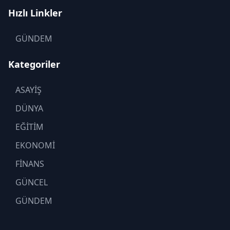
Hızlı Linkler
GÜNDEM
Kategoriler
ASAYİŞ
DÜNYA
EĞİTİM
EKONOMİ
FİNANS
GÜNCEL
GÜNDEM
KADIN