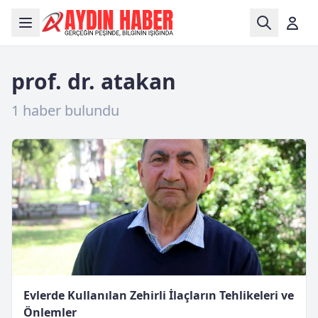
prof. dr. atakan
1 haber bulundu
Evlerde Kullanılan Zehirli İlaçların Tehlikeleri ve
Önlemler