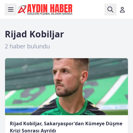
Rijad Kobiljar
2 haber bulundu
Rijad Kobiljar, Sakaryaspor'dan Kümeye Düşme
Krizi Sonrası Ayrıldı