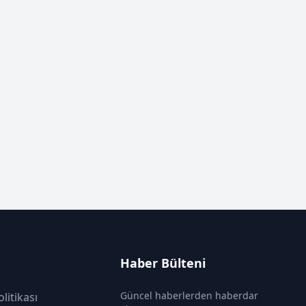
Haber Bülteni
Güncel haberlerden haberdar
olitikası