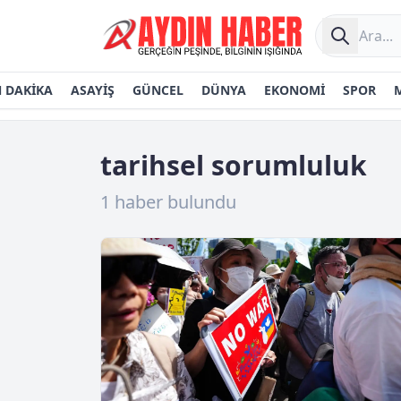
 DAKİKA
ASAYİŞ
GÜNCEL
DÜNYA
EKONOMİ
SPOR
tarihsel sorumluluk
1 haber bulundu