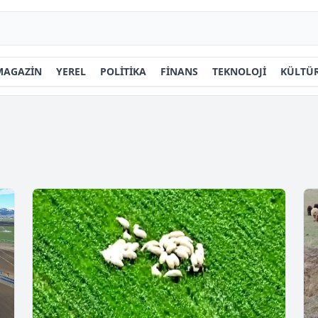
MAGAZİN
YEREL
POLİTİKA
FİNANS
TEKNOLOJİ
KÜLTÜR