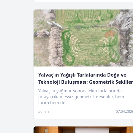
Yalvaç’ın Yağışlı Tarlalarında Doğa ve
Teknoloji Buluşması: Geometrik Şekiller
Yalvaç'ta yağmur sonrası ekin tarlalarında
ortaya çıkan eşsiz geometrik desenler, hem
tarım hem de...
admin
07.04.202