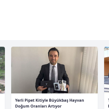
Yerli Pipet Kitiyle Büyükbaş Hayvan
Doğum Oranları Artıyor