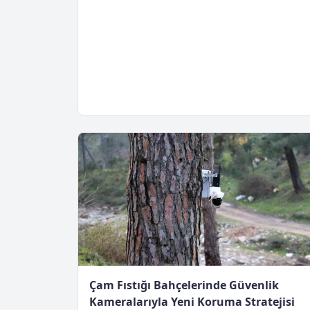
Çam Fıstığı Bahçelerinde Güvenlik
Kameralarıyla Yeni Koruma Stratejisi