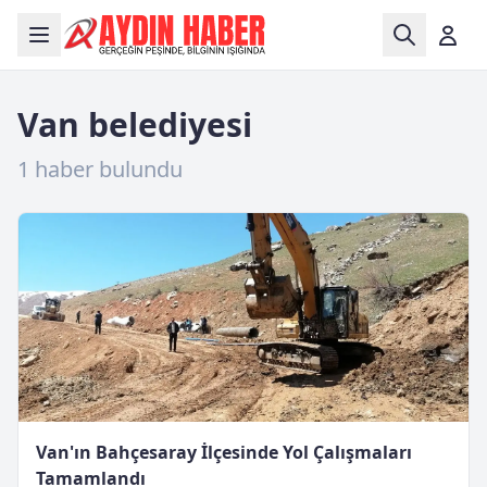
Van belediyesi
1 haber bulundu
Van'ın Bahçesaray İlçesinde Yol Çalışmaları
Tamamlandı