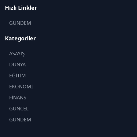
Hızlı Linkler
GÜNDEM
Kategoriler
ASAYİŞ
DÜNYA
EĞİTİM
EKONOMİ
FİNANS
GÜNCEL
GÜNDEM
KADIN