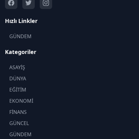
Hızlı Linkler
GÜNDEM
Kategoriler
ASAYİŞ
DÜNYA
EĞİTİM
EKONOMİ
FİNANS
GÜNCEL
GÜNDEM