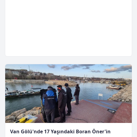
Van Gölü'nde 17 Yaşındaki Boran Öner'in