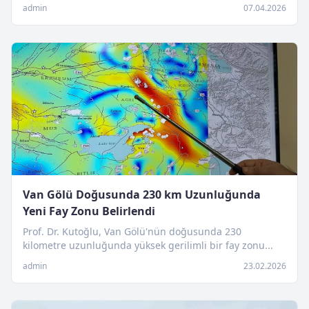
admin
07.04.2026
Van Gölü Doğusunda 230 km Uzunluğunda
Yeni Fay Zonu Belirlendi
Prof. Dr. Kutoğlu, Van Gölü'nün doğusunda 230
kilometre uzunluğunda yüksek gerilimli bir fay zonu...
admin
23.02.2026