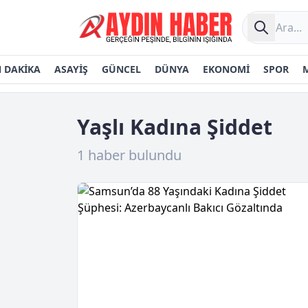
 DAKİKA
ASAYİŞ
GÜNCEL
DÜNYA
EKONOMİ
SPOR
Yaşlı Kadına Şiddet
1 haber bulundu