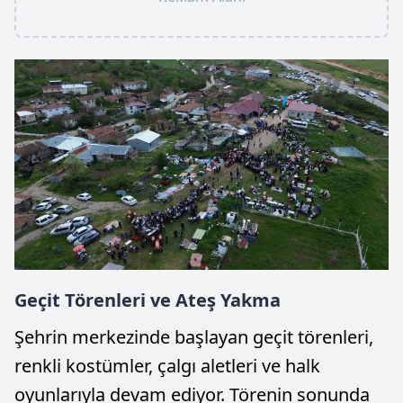
Geçit Törenleri ve Ateş Yakma
Şehrin merkezinde başlayan geçit törenleri,
renkli kostümler, çalgı aletleri ve halk
oyunlarıyla devam ediyor. Törenin sonunda