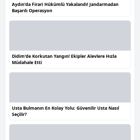
Aydın'da Firari Hükümlü Yakalandı! Jandarmadan
Başarılı Operasyon
Didim'de Korkutan Yangın! Ekipler Alevlere Hızla
Müdahale Etti
Usta Bulmanın En Kolay Yolu: Güvenilir Usta Nasıl
Seçilir?