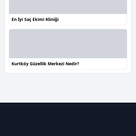
En İyi Saç Ekimi Kliniği
Kurtköy Güzellik Merkezi Nedir?