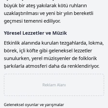
büyük bir ateş yakılarak kötü ruhların
uzaklaştırılması ve yeni bir yılın bereketli
geçmesi temenni ediliyor.
Yöresel Lezzetler ve Müzik
Etkinlik alanında kurulan tezgahlarda, lokma,
börek, içli köfte gibi geleneksel lezzetler
sunulurken, yerel müzisyenler de folklorik
şarkılarla atmosferi daha da renklendiriyor.
Reklam Alanı
Geleneksel oyunlar ve yarışmalar