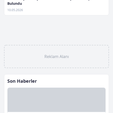
Bulundu
10.05.2026
Reklam Alanı
Son Haberler