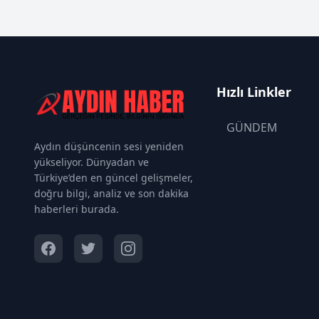
Hızlı Linkler
GÜNDEM
Aydın düşüncenin sesi yeniden
yükseliyor. Dünyadan ve
Türkiye’den en güncel gelişmeler,
doğru bilgi, analiz ve son dakika
haberleri burada.