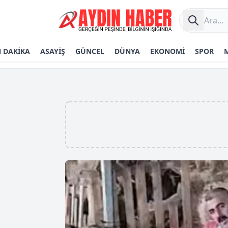
 DAKİKA
ASAYİŞ
GÜNCEL
DÜNYA
EKONOMİ
SPOR