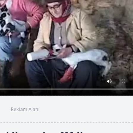
Reklam Alanı