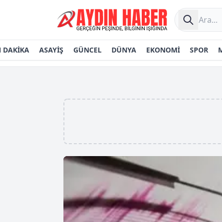
 DAKİKA
ASAYİŞ
GÜNCEL
DÜNYA
EKONOMİ
SPOR