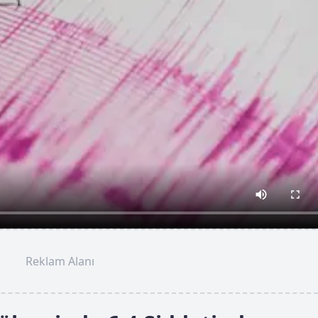
Reklam Alanı