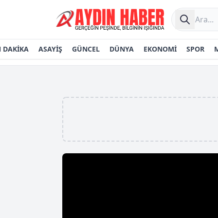
 DAKİKA
ASAYİŞ
GÜNCEL
DÜNYA
EKONOMİ
SPOR