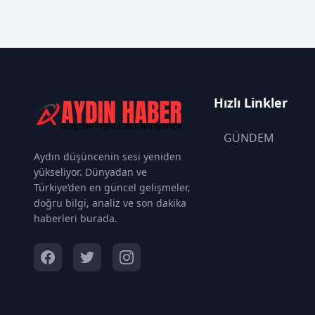
Hızlı Linkler
GÜNDEM
Aydın düşüncenin sesi yeniden
yükseliyor. Dünyadan ve
Türkiye’den en güncel gelişmeler,
doğru bilgi, analiz ve son dakika
haberleri burada.