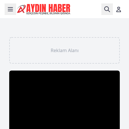
Reklam Alanı