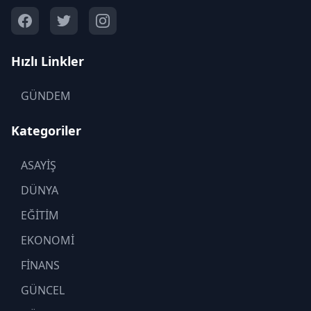
Hızlı Linkler
GÜNDEM
Kategoriler
ASAYİŞ
DÜNYA
EĞİTİM
EKONOMİ
FİNANS
GÜNCEL