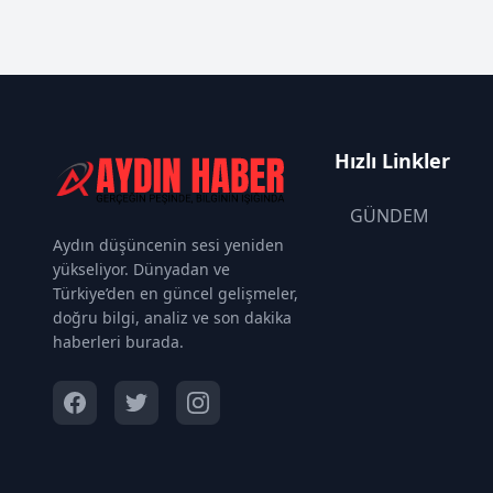
Hızlı Linkler
GÜNDEM
Aydın düşüncenin sesi yeniden
yükseliyor. Dünyadan ve
Türkiye’den en güncel gelişmeler,
doğru bilgi, analiz ve son dakika
haberleri burada.