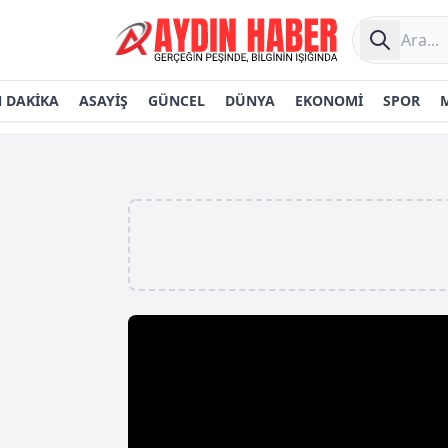
 DAKİKA
ASAYİŞ
GÜNCEL
DÜNYA
EKONOMİ
SPOR