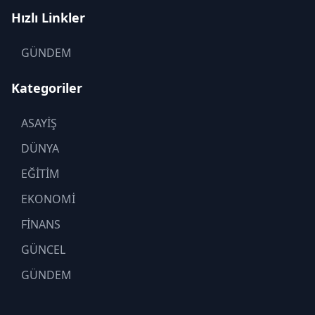
Hızlı Linkler
GÜNDEM
Kategoriler
ASAYİŞ
DÜNYA
EĞİTİM
EKONOMİ
FİNANS
GÜNCEL
GÜNDEM
KADIN